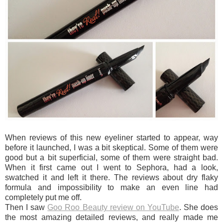
When reviews of this new eyeliner started to appear, way
before it launched, I was a bit skeptical. Some of them were
good but a bit superficial, some of them were straight bad.
When it first came out I went to Sephora, had a look,
swatched it and left it there. The reviews about dry flaky
formula and impossibility to make an even line had
completely put me off.
Then I saw
Goo Roo Beauty review on YouTube
. She does
the most amazing detailed reviews, and really made me