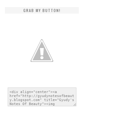
GRAB MY BUTTON!