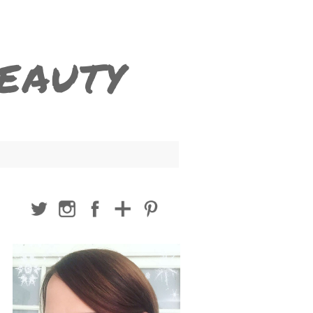
BEAUTY