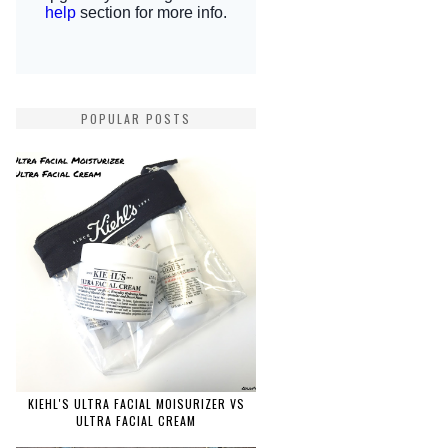
POPULAR POSTS
KIEHL'S ULTRA FACIAL MOISURIZER VS
ULTRA FACIAL CREAM