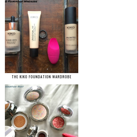
THE KIKO FOUNDATION WARDROBE