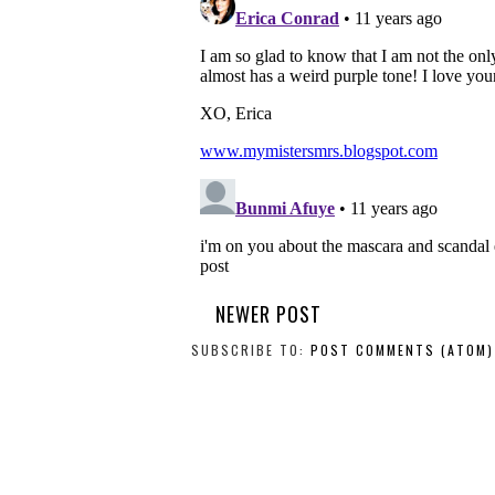
NEWER POST
SUBSCRIBE TO:
POST COMMENTS (ATOM)