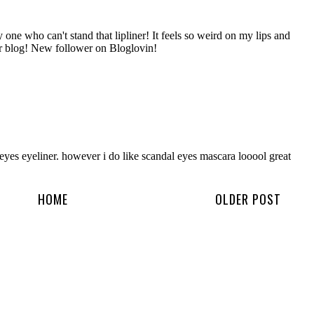
HOME
OLDER POST