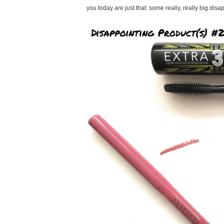
you today are just that: some really, really big dis