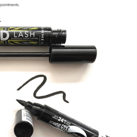
appointments.