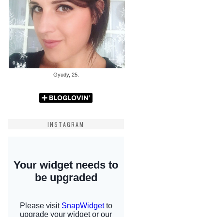
Gyudy, 25.
INSTAGRAM