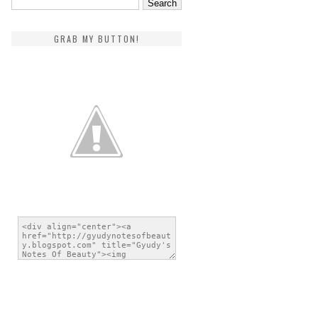
GRAB MY BUTTON!