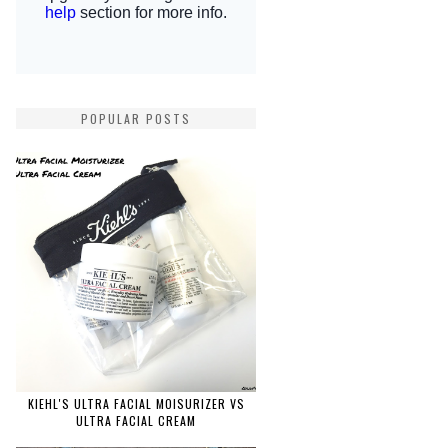
POPULAR POSTS
KIEHL'S ULTRA FACIAL MOISURIZER VS
ULTRA FACIAL CREAM