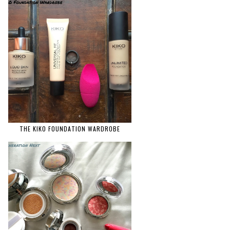
THE KIKO FOUNDATION WARDROBE