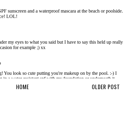
HOME
OLDER POST