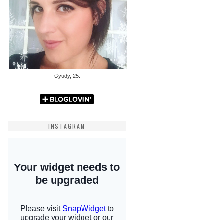
Gyudy, 25.
INSTAGRAM