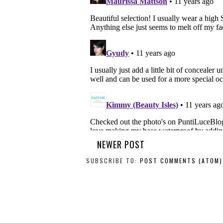
NEWER POST
SUBSCRIBE TO:
POST COMMENTS (ATOM)