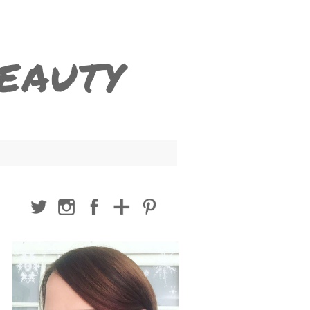
BEAUTY